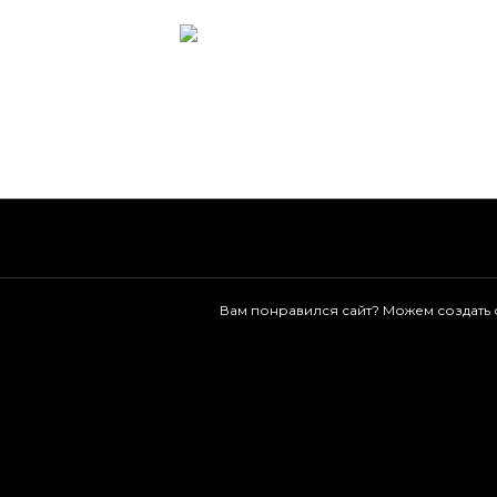
Интерьер1
Вам понравился сайт? Можем создать са