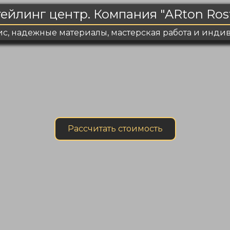
ейлинг центр. Компания "ARton Ros
с, надежные материалы, мастерская работа и инд
Рассчитать стоимость