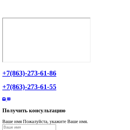
ПН-СБ с 10 утра до 19 вечера
ВС выходной
+7(863)-273-61-86
+7(863)-273-61-55
Получить консультацию
Ваше имя
Пожалуйста, укажите Ваше имя.