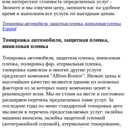
или интересуют стоимость определенных услуг -
Звоните и мы озвучим цену, запишем вас на удобное
время и выполним все услуги по выгодным ценам.
Тонировка автомобиля, защитная пленка, виниловая пленка
Expand
Тонировка автомобиля, защитная пленка,
виниловая пленка
Тонировка автомобиля, защитная пленка, виниловая
пленка, полировка фар, атермальная пленка,
тонировка хамелеон и многие другие услуги
предлагает компания "ARton-Rostov". Низкие цены и
высочайшее качество являются одними из основных
факторов из за которых нашу компанию ценят и
рекомендуют всем. Мы не стоим на месте и постоянно
расширяем перечень предлагаемых нами услуг. За
последние годы по мимо стандартной тонировки авто
мы ввели в перечень предоставляемых услуг: оклейка
машины винилом, оклейка защитной пленкой
(антигравийной пленкой), атермальное тонирование,