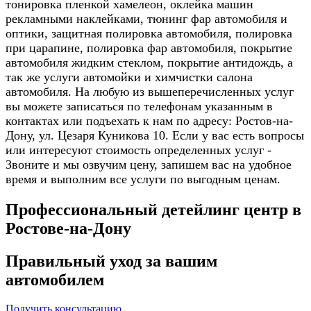
тонировка пленкой хамелеон, оклейка машин
рекламными наклейками, тюнинг фар автомобиля и
оптики, защитная полировка автомобиля, полировка
при царапине, полировка фар автомобиля, покрытие
автомобиля жидким стеклом, покрытие антидождь, а
так же услуги автомойки и химчистки салона
автомобиля. На любую из вышеперечисленных услуг
вы можете записаться по телефонам указанным в
контактах или подъехать к нам по адресу: Ростов-на-
Дону, ул. Цезаря Куникова 10. Если у вас есть вопросы
или интересуют стоимость определенных услуг -
Звоните и мы озвучим цену, запишем вас на удобное
время и выполним все услуги по выгодным ценам.
Профессиональный детейлинг центр в
Ростове-на-Дону
Правильный уход за вашим
автомобилем
Получить консультацию