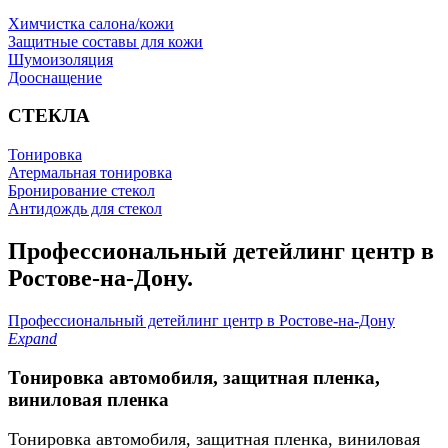
Химчистка салона/кожи
Защитные составы для кожи
Шумоизоляция
Дооснащение
СТЕКЛА
Тонировка
Атермальная тонировка
Бронирование стекол
Антидождь для стекол
Профессиональный детейлинг центр в
Ростове-на-Дону.
Профессиональный детейлинг центр в Ростове-на-Дону
Expand
Тонировка автомобиля, защитная пленка,
виниловая пленка
Тонировка автомобиля, защитная пленка, виниловая