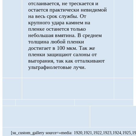
отслаивается, не трескается и
остается практически невидимой
на весь срок службы. От
крупного удара камнем на
пленке останется только
небольшая вмятина. В среднем
толщина любой пленки
достигает в 100 мкм. Так же
пленки защищают салоны от
выгорания, так как отталкивают
ультрафиолетовые лучи.
[su_custom_gallery source=»media: 1920,1921,1922,1923,1924,1925,192