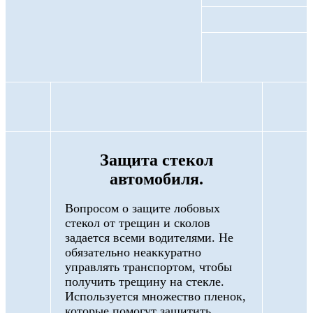
Защита стекол
автомобиля.
Вопросом о защите лобовых
стекол от трещин и сколов
задается всеми водителями. Не
обязательно неаккуратно
управлять транспортом, чтобы
получить трещину на стекле.
Используется множество пленок,
которые помогут защитить