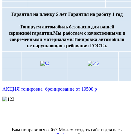
Гарантия на пленку 5 лет
Гарантия на работу 1 год
Тонируем автомобиль безопасно для вашей
сервисной гарантии.Мы работаем с качественными и
современными материалами.Тонировка автомобиля
не нарушающая требования ГОСТа.
АКЦИЯ тонировка+бронирование от 19500 р
Вам понравился сайт? Можем создать сайт и для вас -