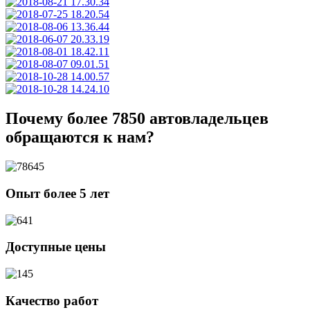
Почему более 7850 автовладельцев
обращаются к нам?
Опыт более 5 лет
Доступные цены
Качество работ