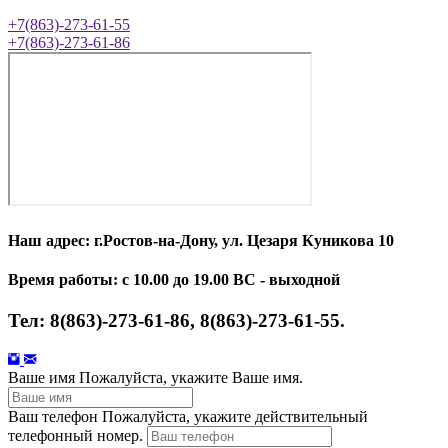
+7(863)-273-61-55
+7(863)-273-61-86
Наш адрес: г.Ростов-на-Дону, ул. Цезаря Куникова 10
Время работы: с 10.00 до 19.00 ВС - выходной
Тел: 8(863)-273-61-86, 8(863)-273-61-55.
Ваше имя
Пожалуйста, укажите Ваше имя.
Ваш телефон
Пожалуйста, укажите действительный
телефонный номер.