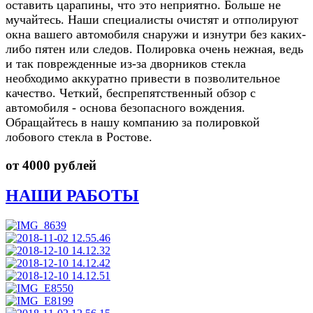
оставить царапины, что это неприятно. Больше не
мучайтесь. Наши специалисты очистят и отполируют
окна вашего автомобиля снаружи и изнутри без каких-
либо пятен или следов. Полировка очень нежная, ведь
и так поврежденные из-за дворников стекла
необходимо аккуратно привести в позволительное
качество. Четкий, беспрепятственный обзор с
автомобиля - основа безопасного вождения.
Обращайтесь в нашу компанию за полировкой
лобового стекла в Ростове.
от 4000 рублей
НАШИ РАБОТЫ