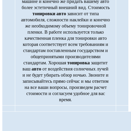
машине и конечно же придать вашему авто
более эстетичный внешний вид. Стоимость
тонировки авто
зависит от типа
автомобиля, сложности наклейки и конечно
же необходимому объему тонировочной
пленки. В работе используется только
качественная пленка для тонировки авто
которая соответствует всем требованиям и
стандартам поставленным государством и
общепринятыми производителями
тонировка
стандартам. Хорошая
защитит
авто
ваш
от воздействия солнечных лучей
и не будет убирать обзор ночью. Звоните и
записывайтесь прямо сейчас и мы ответим
на все ваши вопросы, произведем расчет
стоимости и согласуем удобное для вас
время.