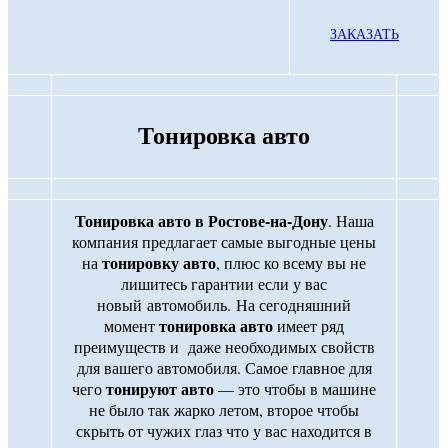
ЗАКАЗАТЬ
Тонировка авто
Тонировка авто в Ростове-на-Дону
. Наша
компания предлагает самые выгодные цены
тонировку авто
на
, плюс ко всему вы не
лишитесь гарантии если у вас
новый автомобиль. На сегодняшний
тонировка авто
момент
имеет ряд
преимуществ и даже необходимых свойств
для вашего автомобиля. Самое главное для
тонируют авто
чего
— это чтобы в машине
не было так жарко летом, второе чтобы
скрыть от чужих глаз что у вас находится в