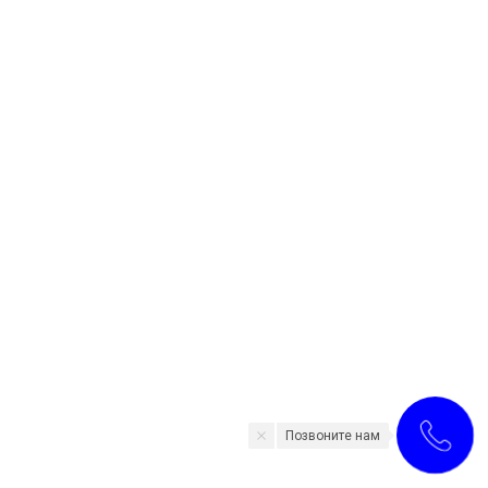
Позвоните нам