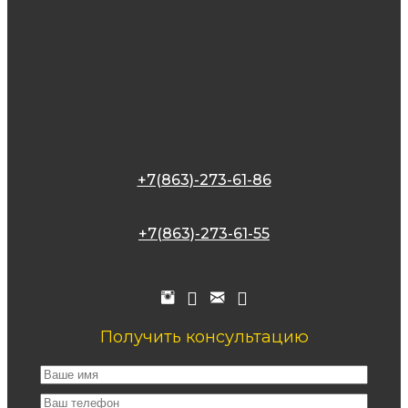
+7(863)-273-61-86
+7(863)-273-61-55
Получить консультацию